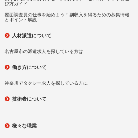
び方ガイド
覆面調査員の仕事を始めよう！副収入を得るための募集情報
とポイント解説
人材派遣について
名古屋市の派遣求人を探している方は
働き方について
神奈川でタクシー求人を探している方に
技術者について
様々な職業