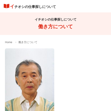
イ
チオシの仕事探しについて
イチオシの仕事探しについて
働き方について
Home
働き方について