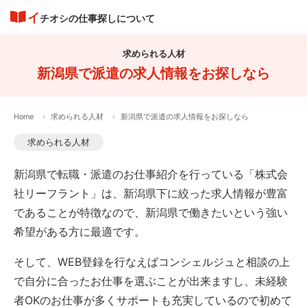
イ
チオシの仕事探しについて
求められる人材
新潟県で派遣の求人情報をお探しなら
Home
求められる人材
新潟県で派遣の求人情報をお探しなら
求められる人材
新潟県で転職・派遣のお仕事紹介を行っている「株式会
社リーフラント」は、新潟県下に絞った求人情報が豊富
であることが特徴なので、新潟県で働きたいという強い
希望がある方に最適です。
そして、WEB登録を行なえばコンシェルジュと相談の上
で自分に合ったお仕事を選ぶことが出来ますし、未経験
者OKのお仕事が多くサポートも充実しているので初めて