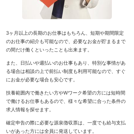
3ヶ月以上の長期のお仕事はもちろん、短期や期間限定
のお仕事の紹介も可能なので、必要なお金が貯まるまで
の間だけ働くといったことも出来ます。
また、日払いや週払いのお仕事もあり、特別な事情があ
る場合は相談の上で前払い制度も利用可能なので、すぐ
にお金が必要な場合も安心です。
扶養範囲内で働きたい方やWワーク希望の方には短時間
で働けるお仕事もあるので、様々な希望に合った条件の
求人情報を探せます。
確定申告の際に必要な源泉徴収票は、一度でも給与支払
いがあった方には全員に発送しています。