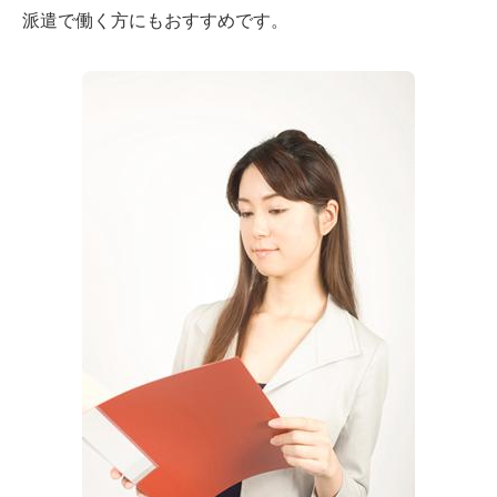
派遣で働く方にもおすすめです。