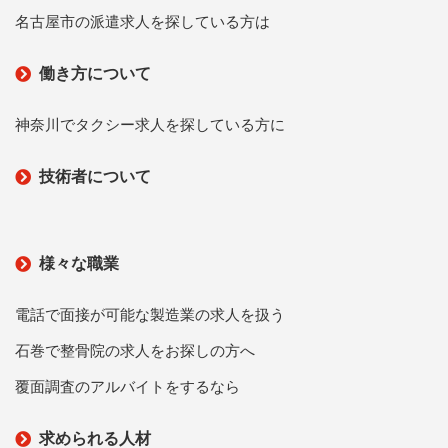
名古屋市の派遣求人を探している方は
働き方について
神奈川でタクシー求人を探している方に
技術者について
様々な職業
電話で面接が可能な製造業の求人を扱う
石巻で整骨院の求人をお探しの方へ
覆面調査のアルバイトをするなら
求められる人材