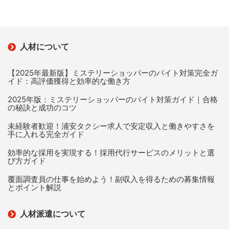
人材について
【2025年最新版】ミステリーショッパーのバイト対策完全ガ
イド：高評価獲得と効率的な働き方
2025年版：ミステリーショッパーのバイト対策ガイド｜合格
の秘訣と成功のコツ
未経験者歓迎！浦安タクシー求人で安定収入と働きやすさを
手に入れる完全ガイド
効率的な採用を実現する！採用代行サービスのメリットと選
び方ガイド
覆面調査員の仕事を始めよう！副収入を得るための募集情報
とポイント解説
人材派遣について